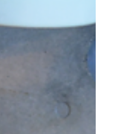
さを、本当に理解することはできません。...