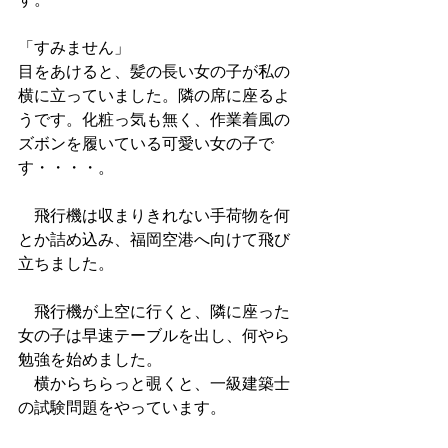
「すみません」
目をあけると、髪の長い女の子が私の
横に立っていました。隣の席に座るよ
うです。化粧っ気も無く、作業着風の
ズボンを履いている可愛い女の子で
す・・・・。
　飛行機は収まりきれない手荷物を何
とか詰め込み、福岡空港へ向けて飛び
立ちました。
　飛行機が上空に行くと、隣に座った
女の子は早速テーブルを出し、何やら
勉強を始めました。
　横からちらっと覗くと、一級建築士
の試験問題をやっています。