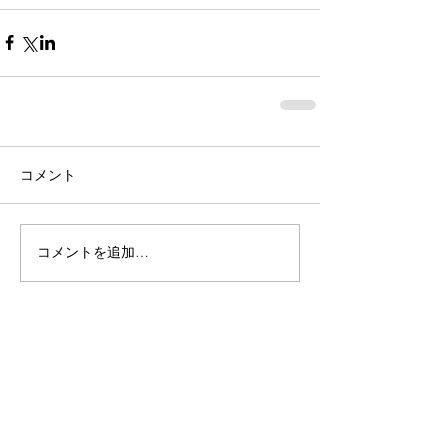
コメント
コメントを追加…