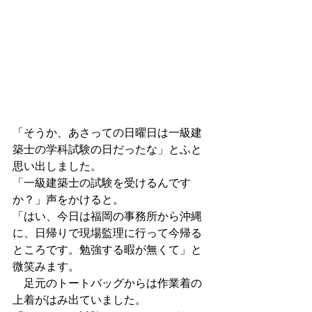
「そうか、あさっての日曜日は一級建
築士の学科試験の日だったな」とふと
思い出しました。
「一級建築士の試験を受けるんです
か？」声をかけると。
「はい、今日は福岡の事務所から沖縄
に、日帰りで現場監理に行って今帰る
ところです。勉強する暇が無くて」と
微笑みます。
　足元のトートバッグからは作業着の
上着がはみ出ていました。