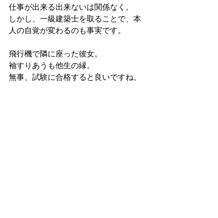
仕事が出来る出来ないは関係なく。
しかし、一級建築士を取ることで、本
人の自覚が変わるのも事実です。
飛行機で隣に座った彼女。
袖すりあうも他生の縁。
無事、試験に合格すると良いですね。