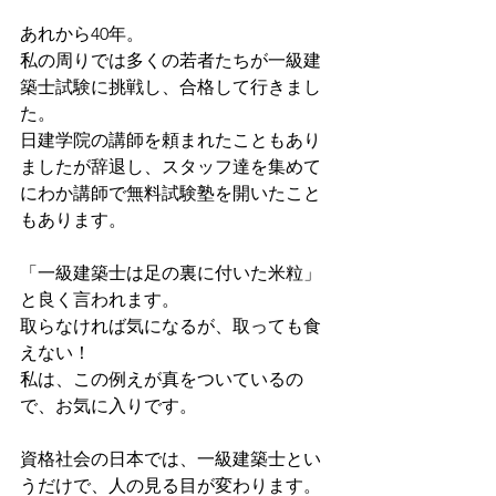
あれから40年。
私の周りでは多くの若者たちが一級建
築士試験に挑戦し、合格して行きまし
た。
日建学院の講師を頼まれたこともあり
ましたが辞退し、スタッフ達を集めて
にわか講師で無料試験塾を開いたこと
もあります。
「一級建築士は足の裏に付いた米粒」
と良く言われます。
取らなければ気になるが、取っても食
えない！
私は、この例えが真をついているの
で、お気に入りです。
資格社会の日本では、一級建築士とい
うだけで、人の見る目が変わります。