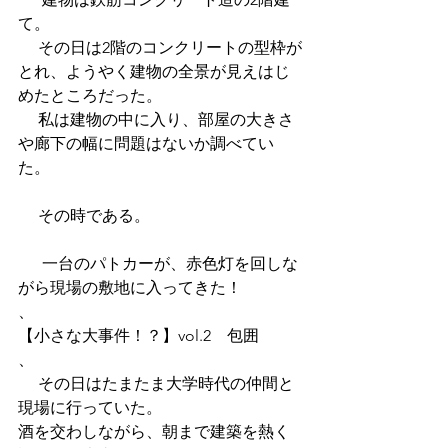
て。 
     その日は2階のコンクリートの型枠が
とれ、ようやく建物の全景が見えはじ
めたところだった。 
     私は建物の中に入り、部屋の大きさ
や廊下の幅に問題はないか調べてい
た。 
     その時である。 
      一台のパトカーが、赤色灯を回しな
がら現場の敷地に入ってきた！
、
【小さな大事件！？】vol.2　包囲
、
     その日はたまたま大学時代の仲間と
現場に行っていた。 
酒を交わしながら、朝まで建築を熱く